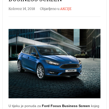
Kolovoz 14, 2018
Objavljeno u
AKCIJE
U tijeku je ponuda za
Ford Focus Business Screen
kojeg