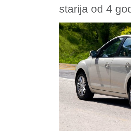
starija od 4 go