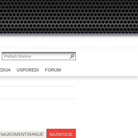
EDIJA
USPOREDI
FORUM
NAJKOMENTIRANIJE
NAJNOVIJE