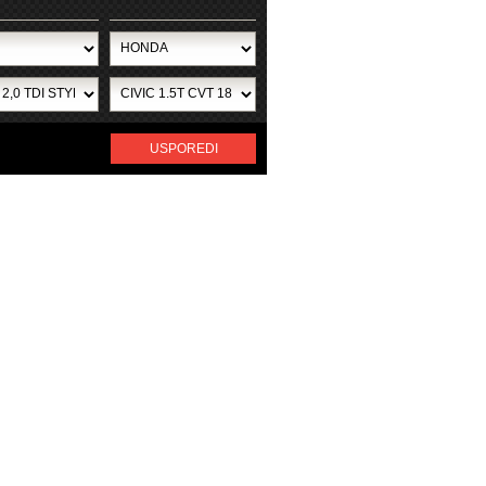
USPOREDI