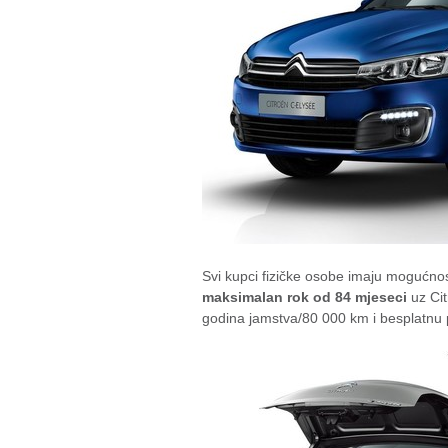
Svi kupci fizičke osobe imaju mogućno
maksimalan rok od 84 mjeseci
uz Cit
godina jamstva/80 000 km i besplatnu 