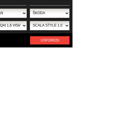
USPOREDI