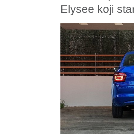
Elysee koji st