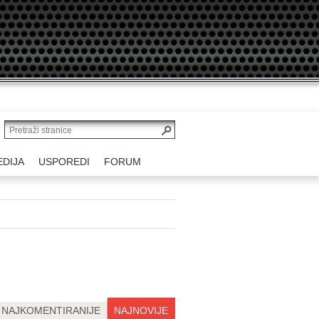
EDIJA
USPOREDI
FORUM
NAJKOMENTIRANIJE
NAJNOVIJE