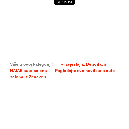
Više u ovoj kategoriji:
« Izvještaj iz Detroita, s
NAIAS auto salona
Pogledajte sve novitete s auto
salona iz Ženeve »