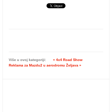
Više u ovoj kategoriji:
« 4x4 Road Show
Reklama za Mazdu2 u aerodromu Željava »