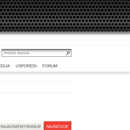
EDIJA
USPOREDI
FORUM
NAJKOMENTIRANIJE
NAJNOVIJE