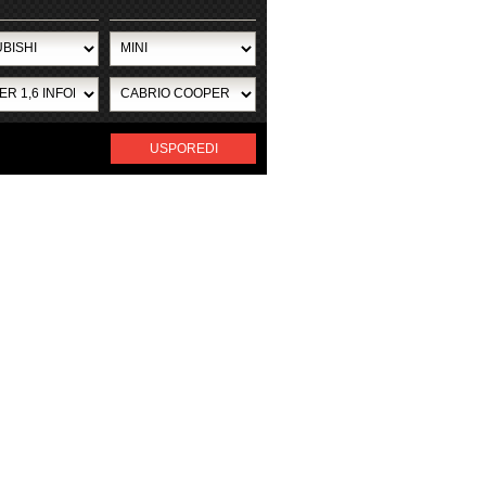
USPOREDI