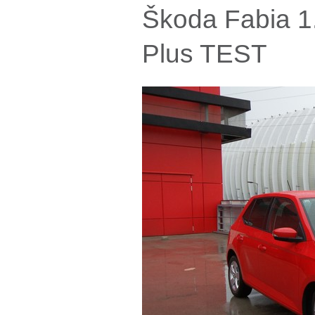
Škoda Fabia 1
Plus TEST