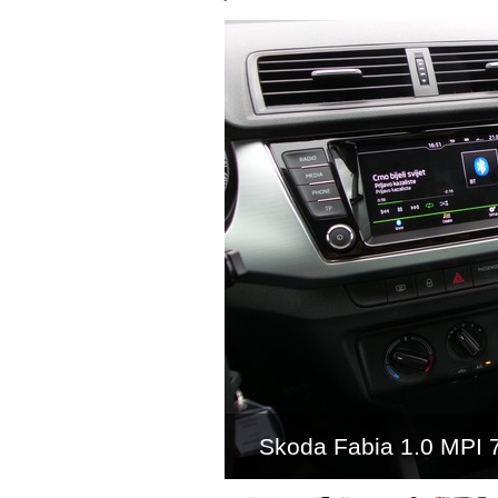
Skoda Fabia 1.0 MPI 7