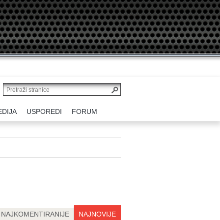
EDIJA
USPOREDI
FORUM
NAJKOMENTIRANIJE
NAJNOVIJE