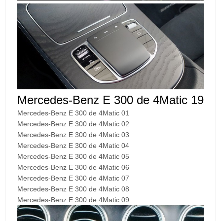
Mercedes-Benz E 300 de 4Matic 19
Mercedes-Benz E 300 de 4Matic 01
Mercedes-Benz E 300 de 4Matic 02
Mercedes-Benz E 300 de 4Matic 03
Mercedes-Benz E 300 de 4Matic 04
Mercedes-Benz E 300 de 4Matic 05
Mercedes-Benz E 300 de 4Matic 06
Mercedes-Benz E 300 de 4Matic 07
Mercedes-Benz E 300 de 4Matic 08
Mercedes-Benz E 300 de 4Matic 09