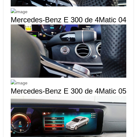
Mercedes-Benz E 300 de 4Matic 04
Mercedes-Benz E 300 de 4Matic 05