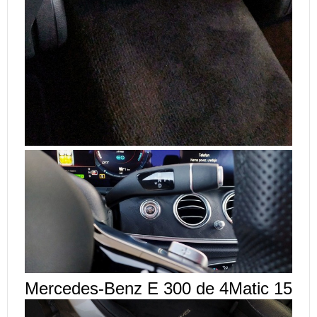
Mercedes-Benz E 300 de 4Matic 15