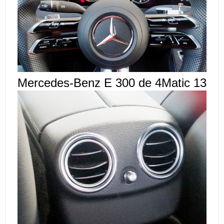
Mercedes-Benz E 300 de 4Matic 13