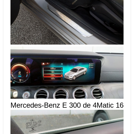
Mercedes-Benz E 300 de 4Matic 16