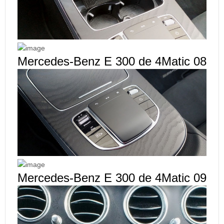
Mercedes-Benz E 300 de 4Matic 08
Mercedes-Benz E 300 de 4Matic 09