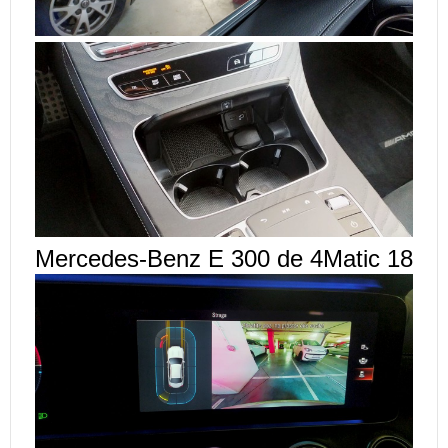
Mercedes-Benz E 300 de 4Matic 18