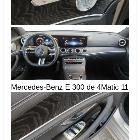
Mercedes-Benz E 300 de 4Matic 11