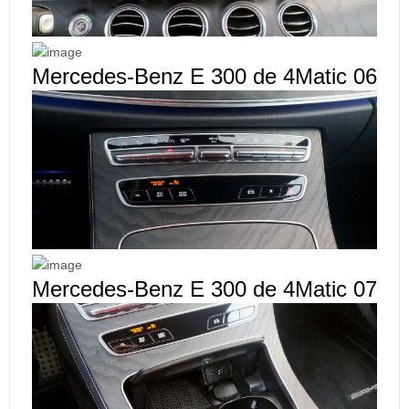
Mercedes-Benz E 300 de 4Matic 06
Mercedes-Benz E 300 de 4Matic 07