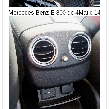
Mercedes-Benz E 300 de 4Matic 14