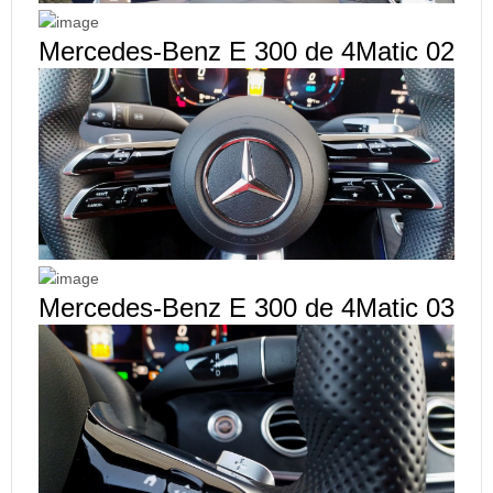
Mercedes-Benz E 300 de 4Matic 02
Mercedes-Benz E 300 de 4Matic 03