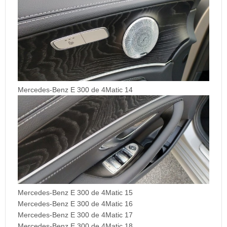
Mercedes-Benz E 300 de 4Matic 14
Mercedes-Benz E 300 de 4Matic 15
Mercedes-Benz E 300 de 4Matic 16
Mercedes-Benz E 300 de 4Matic 17
Mercedes-Benz E 300 de 4Matic 18