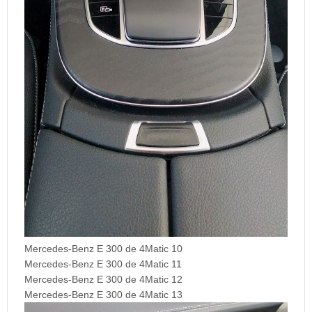
Mercedes-Benz E 300 de 4Matic 10
Mercedes-Benz E 300 de 4Matic 11
Mercedes-Benz E 300 de 4Matic 12
Mercedes-Benz E 300 de 4Matic 13