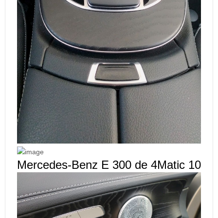
Mercedes-Benz E 300 de 4Matic 10