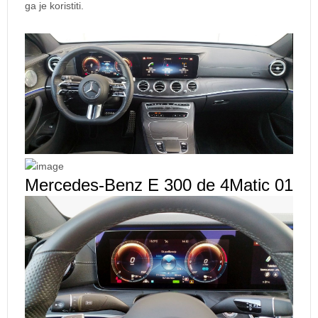
ga je koristiti.
Mercedes-Benz E 300 de 4Matic 01