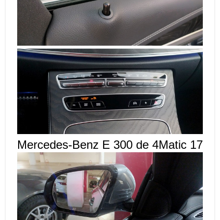
Mercedes-Benz E 300 de 4Matic 17