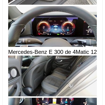
Mercedes-Benz E 300 de 4Matic 12