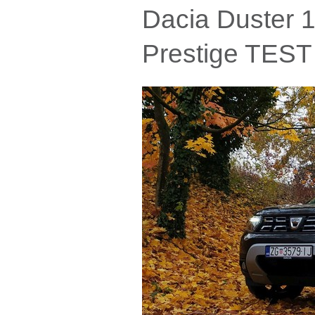
Dacia Duster 
Prestige TEST