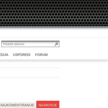
EDIJA
USPOREDI
FORUM
NAJKOMENTIRANIJE
NAJNOVIJE