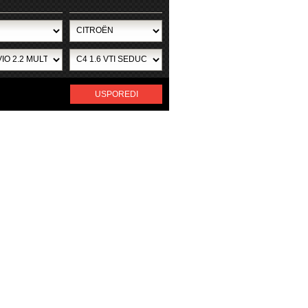
USPOREDI