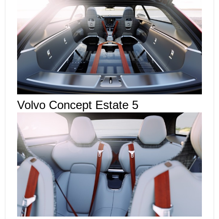
Volvo Concept Estate 5