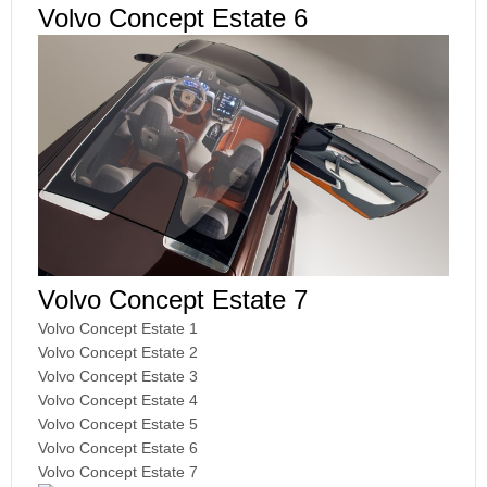
Volvo Concept Estate 6
Volvo Concept Estate 7
Volvo Concept Estate 1
Volvo Concept Estate 2
Volvo Concept Estate 3
Volvo Concept Estate 4
Volvo Concept Estate 5
Volvo Concept Estate 6
Volvo Concept Estate 7