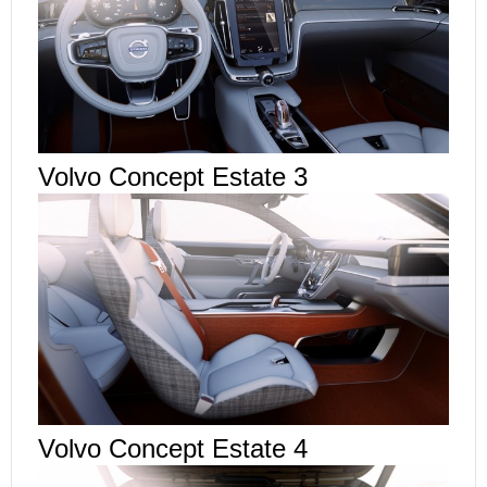
Volvo Concept Estate 3
Volvo Concept Estate 4