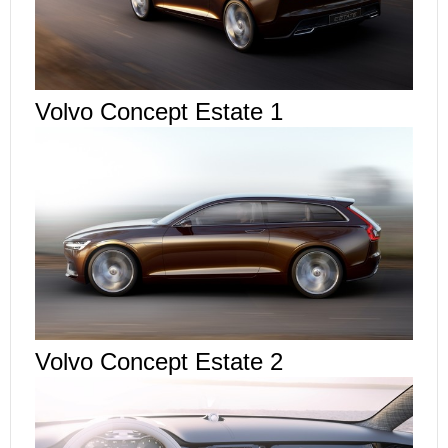
Volvo Concept Estate 1
Volvo Concept Estate 2