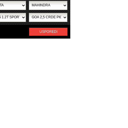
USPOREDI