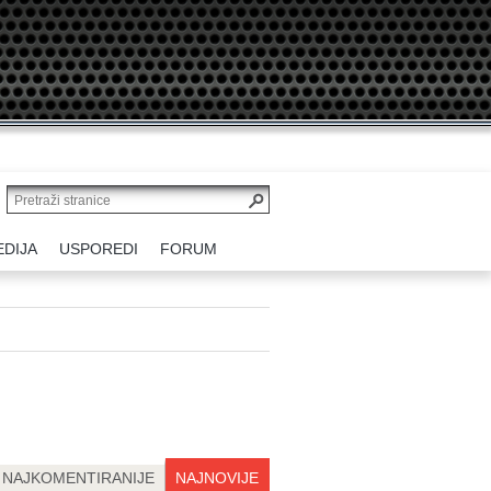
EDIJA
USPOREDI
FORUM
NAJKOMENTIRANIJE
NAJNOVIJE