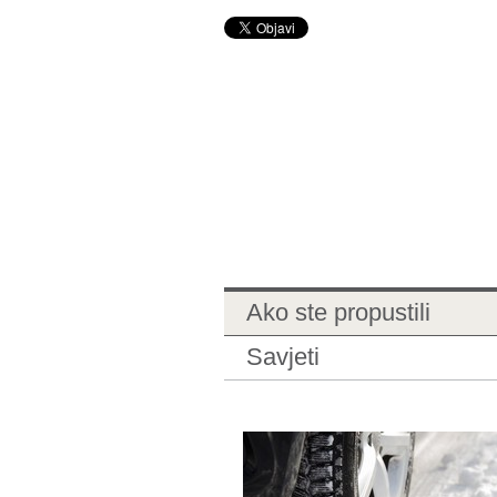
Ako ste propustili
Savjeti