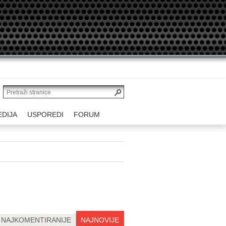
EDIJA
USPOREDI
FORUM
NAJKOMENTIRANIJE
NAJNOVIJE