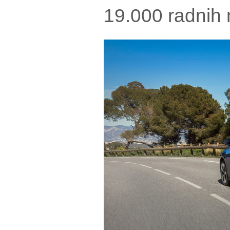
19.000 radnih 