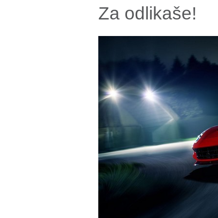
Za odlikaše!