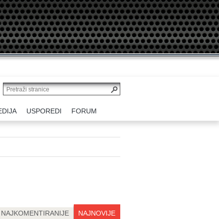
EDIJA
USPOREDI
FORUM
NAJKOMENTIRANIJE
NAJNOVIJE