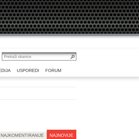
EDIJA
USPOREDI
FORUM
NAJKOMENTIRANIJE
NAJNOVIJE