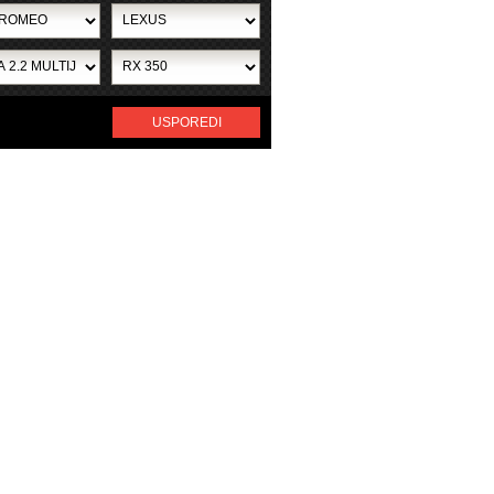
USPOREDI