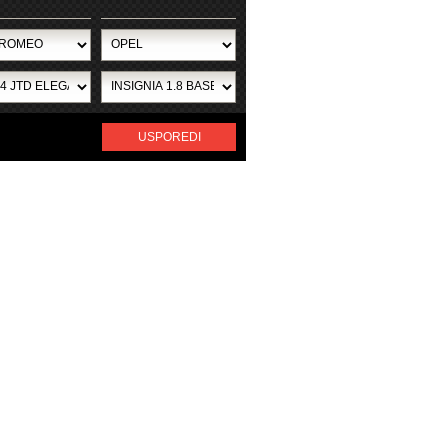
USPOREDI