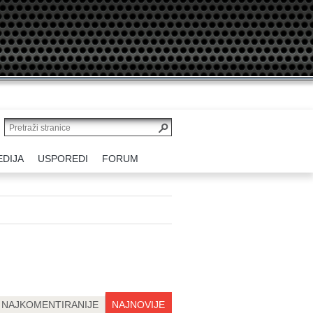
EDIJA
USPOREDI
FORUM
NAJKOMENTIRANIJE
NAJNOVIJE