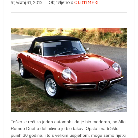
Siječanj 31, 2013
Objavljeno u
OLDTIMERI
Teško je reći za jedan automobil da je bio moderan, no Alfa
Romeo Duetto definitivno je bio takav. Opstati na tržištu
punih 30 godina, i to s velikim uspjehom, mogu samo rijetki