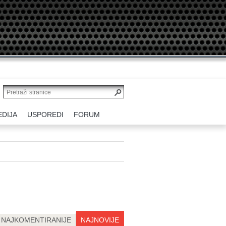
EDIJA
USPOREDI
FORUM
NAJKOMENTIRANIJE
NAJNOVIJE