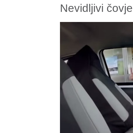
Nevidljivi čovj