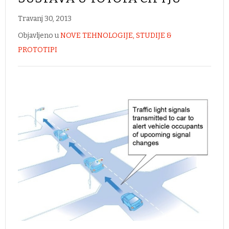
Travanj 30, 2013
Objavljeno u
NOVE TEHNOLOGIJE, STUDIJE &
PROTOTIPI