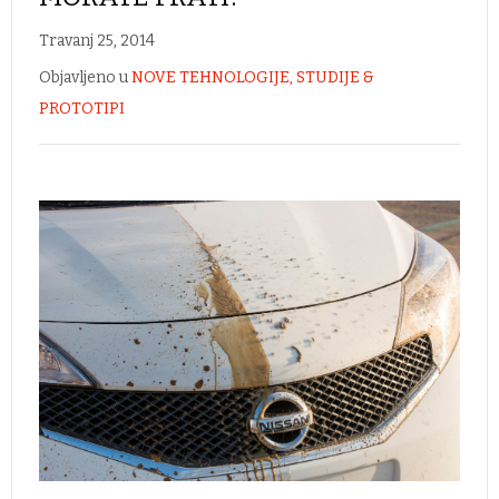
Travanj 25, 2014
Objavljeno u
NOVE TEHNOLOGIJE, STUDIJE &
PROTOTIPI