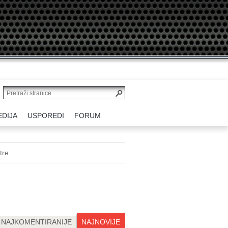
EDIJA
USPOREDI
FORUM
tre
NAJKOMENTIRANIJE
NAJNOVIJE