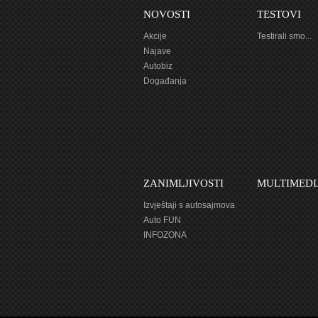
NOVOSTI
TESTOVI
Akcije
Testirali smo...
Najave
Autobiz
Događanja
ZANIMLJIVOSTI
MULTIMEDI
Izvještaji s autosajmova
Auto FUN
INFOZONA