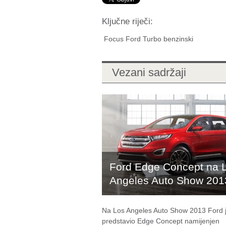
Ključne riječi:
Focus Ford Turbo benzinski
Vezani sadržaji
Ford Edge Concept na 
Angeles Auto Show 201
Na Los Angeles Auto Show 2013 Ford 
predstavio Edge Concept namijenjen