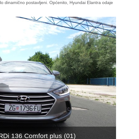
lo dinamično postavljeni. Općenito, Hyundai Elantra odaje
RDi 136 Comfort plus (01)