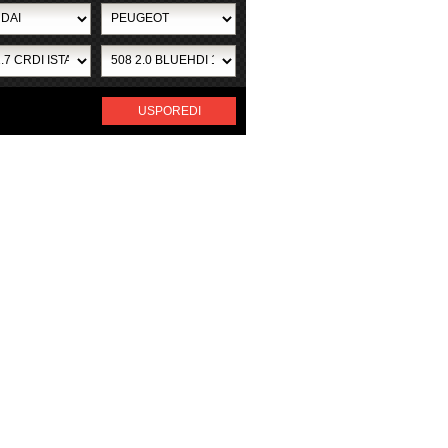
USPOREDI