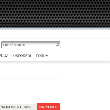
EDIJA
USPOREDI
FORUM
NAJKOMENTIRANIJE
NAJNOVIJE