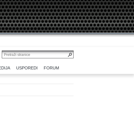
EDIJA
USPOREDI
FORUM