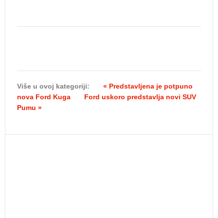
Više u ovoj kategoriji:
« Predstavljena je potpuno
nova Ford Kuga
Ford uskoro predstavlja novi SUV
Pumu »