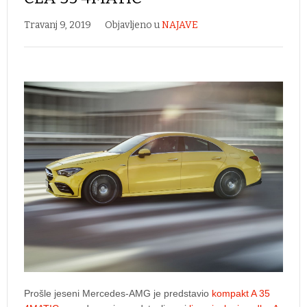
Travanj 9, 2019
Objavljeno u
NAJAVE
Prošle jeseni Mercedes-AMG je predstavio
kompakt A 35