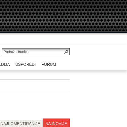
EDIJA
USPOREDI
FORUM
NAJKOMENTIRANIJE
NAJNOVIJE