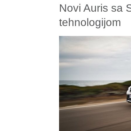
Novi Auris sa 
tehnologijom