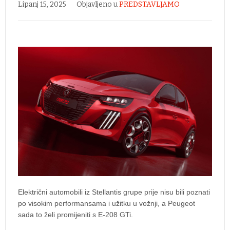
Lipanj 15, 2025
Objavljeno u
PREDSTAVLJAMO
Električni automobili iz Stellantis grupe prije nisu bili poznati
po visokim performansama i užitku u vožnji, a Peugeot
sada to želi promijeniti s E-208 GTi.