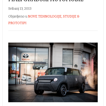
Svibanj 13, 2013
Objavljeno u
NOVE TEHNOLOGIJE, STUDIJE &
PROTOTIPI