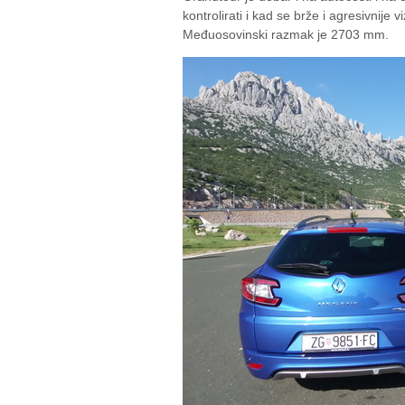
kontrolirati i kad se brže i agresivnije 
Međuosovinski razmak je 2703 mm.