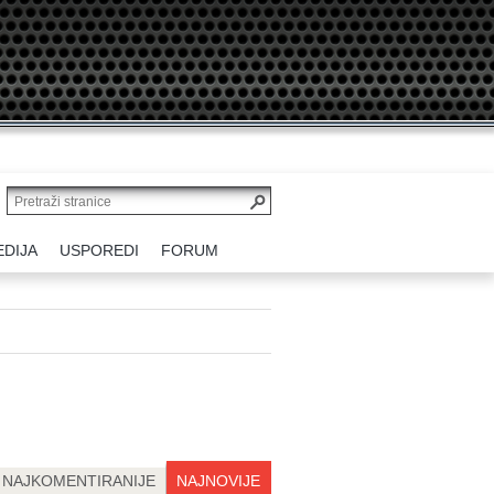
EDIJA
USPOREDI
FORUM
NAJKOMENTIRANIJE
NAJNOVIJE