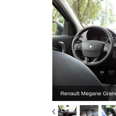
Renault Megane Grand