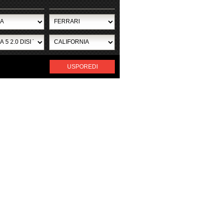
USPOREDI