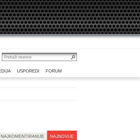
EDIJA
USPOREDI
FORUM
NAJKOMENTIRANIJE
NAJNOVIJE