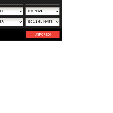
USPOREDI