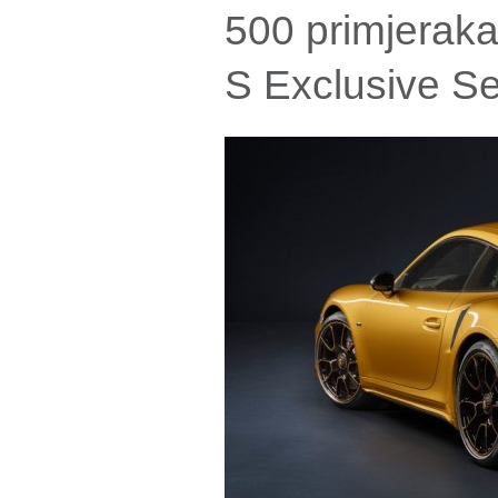
500 primjerak
S Exclusive Se