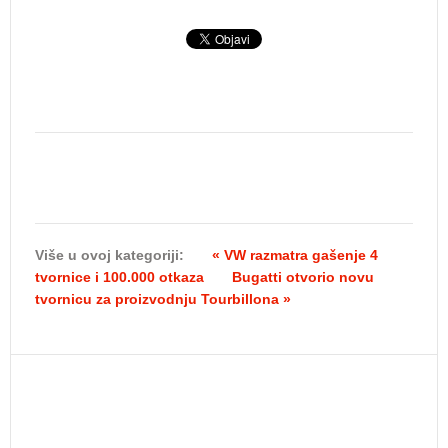
Više u ovoj kategoriji:
« VW razmatra gašenje 4
tvornice i 100.000 otkaza
Bugatti otvorio novu
tvornicu za proizvodnju Tourbillona »