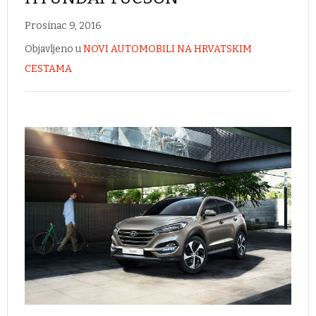
Prosinac 9, 2016
Objavljeno u
NOVI AUTOMOBILI NA HRVATSKIM
CESTAMA