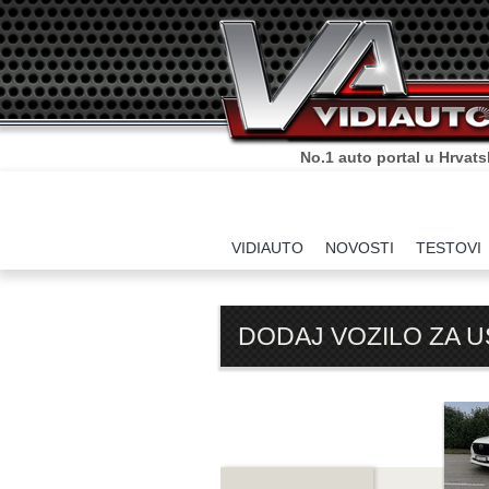
No.1 auto portal u Hrvats
VIDIAUTO
NOVOSTI
TESTOVI
DODAJ VOZILO ZA 