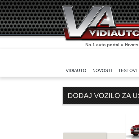
No.1 auto portal u Hrvats
VIDIAUTO
NOVOSTI
TESTOVI
DODAJ VOZILO ZA 