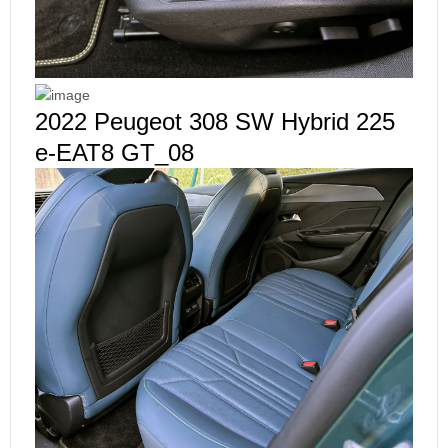
2022 Peugeot 308 SW Hybrid 225
e-EAT8 GT_08