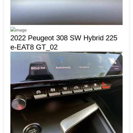
2022 Peugeot 308 SW Hybrid 225
e-EAT8 GT_02