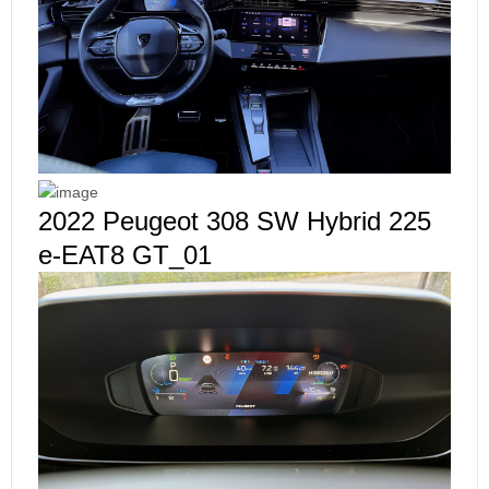
2022 Peugeot 308 SW Hybrid 225
e-EAT8 GT_01