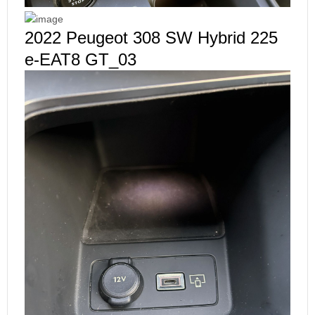
2022 Peugeot 308 SW Hybrid 225
e-EAT8 GT_03