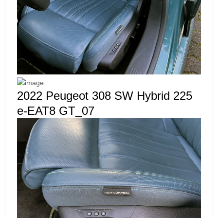
2022 Peugeot 308 SW Hybrid 225
e-EAT8 GT_07