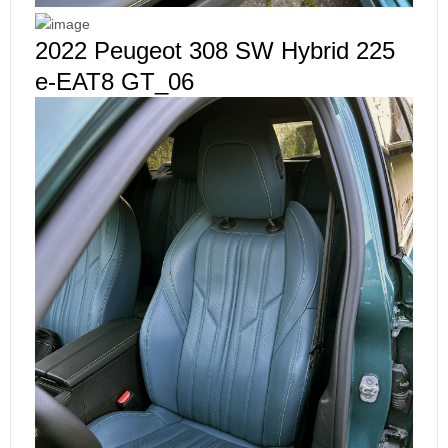
2022 Peugeot 308 SW Hybrid 225
e-EAT8 GT_06