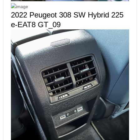
2022 Peugeot 308 SW Hybrid 225
e-EAT8 GT_09