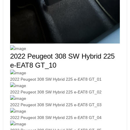
2022 Peugeot 308 SW Hybrid 225
e-EAT8 GT_10
2022 Peugeot 308 SW Hybrid 225 e-EAT8 GT_01
2022 Peugeot 308 SW Hybrid 225 e-EAT8 GT_02
2022 Peugeot 308 SW Hybrid 225 e-EAT8 GT_03
2022 Peugeot 308 SW Hybrid 225 e-EAT8 GT_04