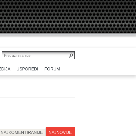
EDIJA
USPOREDI
FORUM
NAJKOMENTIRANIJE
NAJNOVIJE