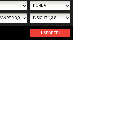
USPOREDI