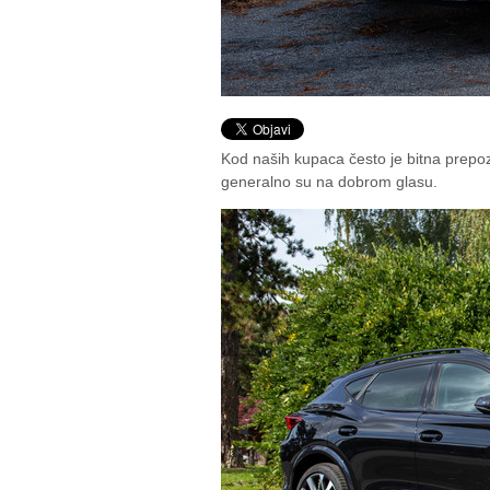
Kod naših kupaca često je bitna prepoz
generalno su na dobrom glasu.