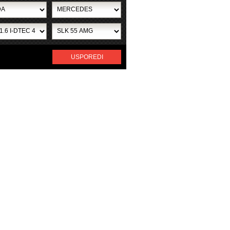
USPOREDI