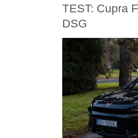
TEST: Cupra F
DSG