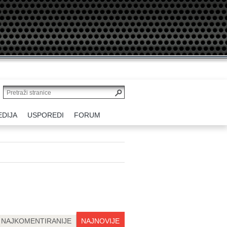
EDIJA
USPOREDI
FORUM
NAJKOMENTIRANIJE
NAJNOVIJE