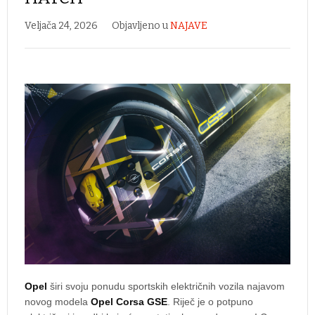
Veljača 24, 2026
Objavljeno u
NAJAVE
Opel
širi svoju ponudu sportskih električnih vozila najavom
novog modela
Opel Corsa GSE
. Riječ je o potpuno