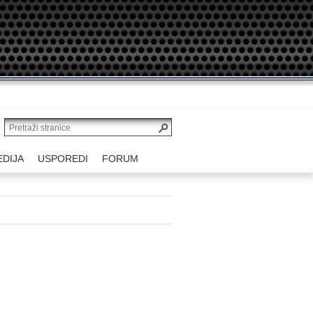
EDIJA
USPOREDI
FORUM