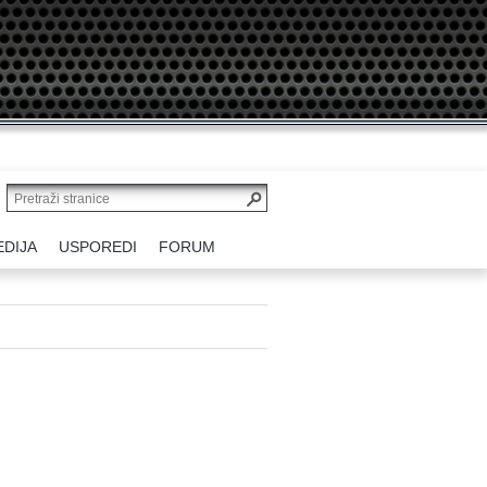
EDIJA
USPOREDI
FORUM