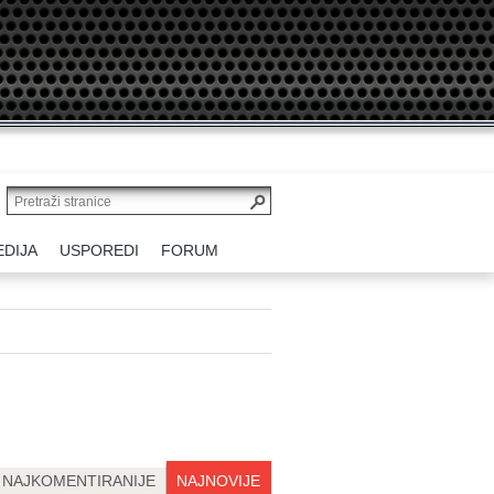
EDIJA
USPOREDI
FORUM
NAJKOMENTIRANIJE
NAJNOVIJE