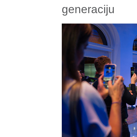
generaciju