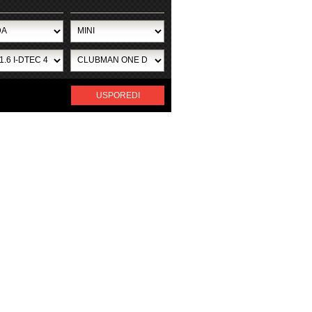
USPOREDI