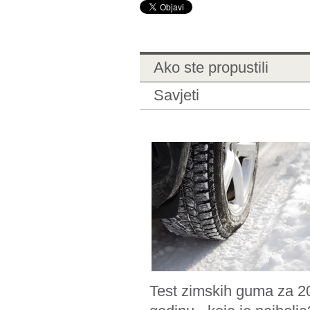
Ako ste propustili
Savjeti
Test zimskih guma za 2